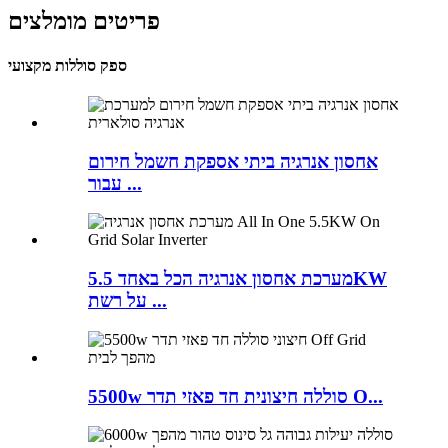
פריטים מומלצים
ספק סוללות מקצועי
אחסון אנרגיה ביתי אספקת חשמל חירום
עבור ...
מערכת אחסון אנרגיה הכל באחד 5.5KW
על רשת ...
5500w סוללה חיצונית חד פאזי תדר O...